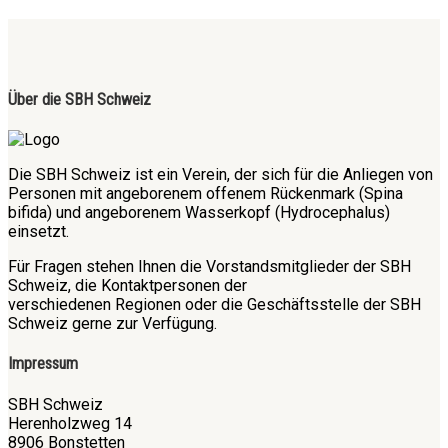
Über die SBH Schweiz
Die SBH Schweiz ist ein Verein, der sich für die Anliegen von
Personen mit angeborenem offenem Rückenmark (Spina
bifida) und angeborenem Wasserkopf (Hydrocephalus)
einsetzt.
Für Fragen stehen Ihnen die Vorstandsmitglieder der SBH
Schweiz, die Kontaktpersonen der
verschiedenen Regionen oder die Geschäftsstelle der SBH
Schweiz gerne zur Verfügung.
Impressum
SBH Schweiz
Herenholzweg 14
8906 Bonstetten