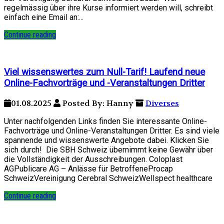
regelmässig über ihre Kurse informiert werden will, schreibt
einfach eine Email an:...
Continue reading
Viel wissenswertes zum Null-Tarif! Laufend neue
Online-Fachvorträge und -Veranstaltungen Dritter
01.08.2025
Posted By: Hanny
Diverses
Unter nachfolgenden Links finden Sie interessante Online-
Fachvorträge und Online-Veranstaltungen Dritter. Es sind viele
spannende und wissenswerte Angebote dabei. Klicken Sie
sich durch! Die SBH Schweiz übernimmt keine Gewähr über
die Vollständigkeit der Ausschreibungen. Coloplast
AGPublicare AG – Anlässe für BetroffeneProcap
SchweizVereinigung Cerebral SchweizWellspect healthcare
Continue reading