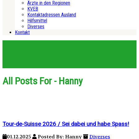
Ärzte in den Regionen
KVEB
Kontaktadressen Ausland
Hilfsmittel
Diverses
Kontakt
All Posts For - Hanny
Tour-de-Suisse 2026 / Sei dabei und habe Spass!
01.12.2025
Posted By: Hanny
Diverses