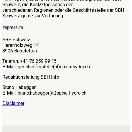
Schweiz, die Kontaktpersonen der
verschiedenen Regionen oder die Geschäftsstelle der SBH
Schweiz gerne zur Verfügung.
Impressum
SBH Schweiz
Herenholzweg 14
8906 Bonstetten
Telefon: +41 76 259 99 15
E-Mail: geschaeftsstelle(at)spina-hydro.ch
Redaktionsleitung SBH Info
Bruno Habegger
E-Mail: bruno.habegger(at)spina-hydro.ch
Disclaimer