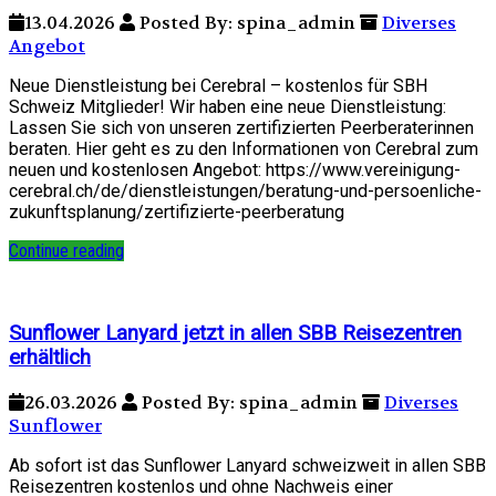
13.04.2026
Posted By: spina_admin
Diverses
Angebot
Neue Dienstleistung bei Cerebral – kostenlos für SBH
Schweiz Mitglieder! Wir haben eine neue Dienstleistung:
Lassen Sie sich von unseren zertifizierten Peerberaterinnen
beraten. Hier geht es zu den Informationen von Cerebral zum
neuen und kostenlosen Angebot: https://www.vereinigung-
cerebral.ch/de/dienstleistungen/beratung-und-persoenliche-
zukunftsplanung/zertifizierte-peerberatung
Continue reading
Sunflower Lanyard jetzt in allen SBB Reisezentren
erhältlich
26.03.2026
Posted By: spina_admin
Diverses
Sunflower
Ab sofort ist das Sunflower Lanyard schweizweit in allen SBB
Reisezentren kostenlos und ohne Nachweis einer