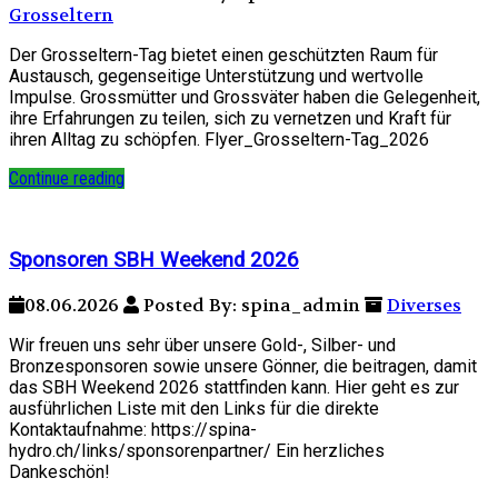
Grosseltern
Der Grosseltern-Tag bietet einen geschützten Raum für
Austausch, gegenseitige Unterstützung und wertvolle
Impulse. Grossmütter und Grossväter haben die Gelegenheit,
ihre Erfahrungen zu teilen, sich zu vernetzen und Kraft für
ihren Alltag zu schöpfen. Flyer_Grosseltern-Tag_2026
Continue reading
Sponsoren SBH Weekend 2026
08.06.2026
Posted By: spina_admin
Diverses
Wir freuen uns sehr über unsere Gold-, Silber- und
Bronzesponsoren sowie unsere Gönner, die beitragen, damit
das SBH Weekend 2026 stattfinden kann. Hier geht es zur
ausführlichen Liste mit den Links für die direkte
Kontaktaufnahme: https://spina-
hydro.ch/links/sponsorenpartner/ Ein herzliches
Dankeschön!