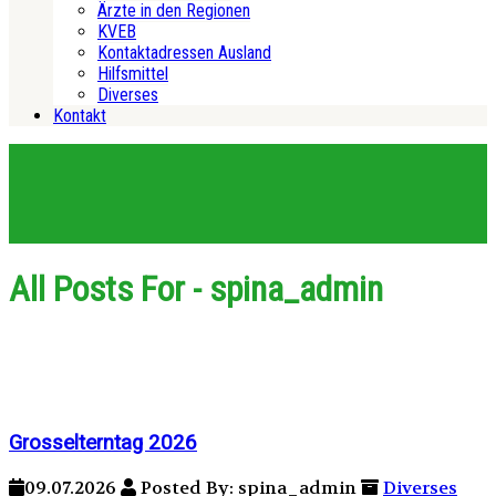
Ärzte in den Regionen
KVEB
Kontaktadressen Ausland
Hilfsmittel
Diverses
Kontakt
All Posts For - spina_admin
Grosselterntag 2026
09.07.2026
Posted By: spina_admin
Diverses