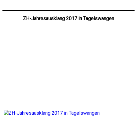
ZH-Jahresausklang 2017 in Tagelswangen