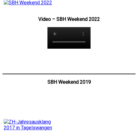
Video – SBH Weekend 2022
SBH Weekend 2019