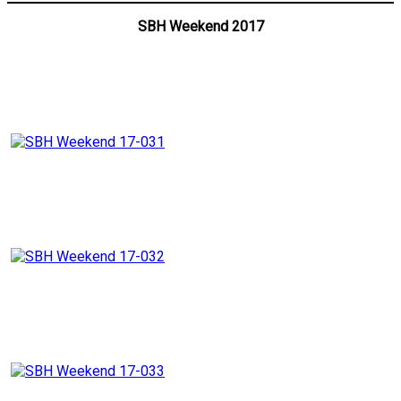
SBH Weekend 2017