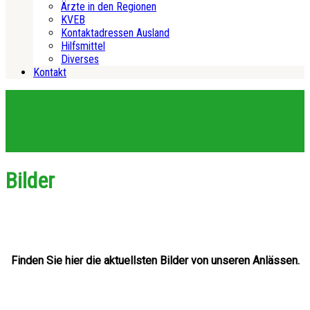
Ärzte in den Regionen
KVEB
Kontaktadressen Ausland
Hilfsmittel
Diverses
Kontakt
Bilder
Finden Sie hier die aktuellsten Bilder von unseren Anlässen.