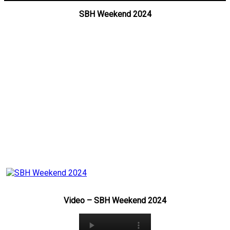
SBH Weekend 2024
Video – SBH Weekend 2024