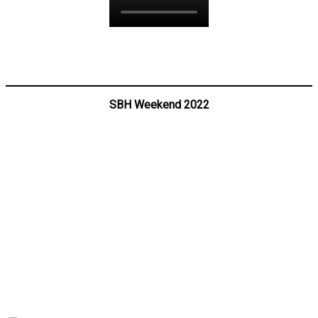
SBH Weekend 2022