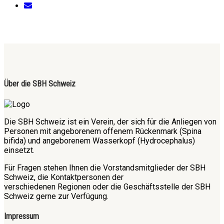
Über die SBH Schweiz
Die SBH Schweiz ist ein Verein, der sich für die Anliegen von
Personen mit angeborenem offenem Rückenmark (Spina
bifida) und angeborenem Wasserkopf (Hydrocephalus)
einsetzt.
Für Fragen stehen Ihnen die Vorstandsmitglieder der SBH
Schweiz, die Kontaktpersonen der
verschiedenen Regionen oder die Geschäftsstelle der SBH
Schweiz gerne zur Verfügung.
Impressum