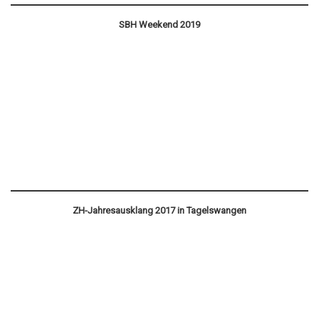
SBH Weekend 2019
ZH-Jahresausklang 2017 in Tagelswangen