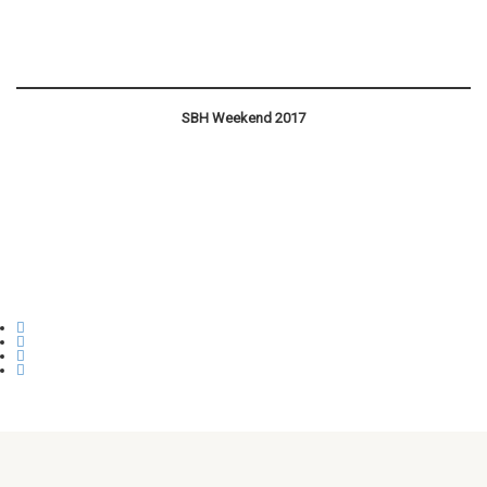
SBH Weekend 2017