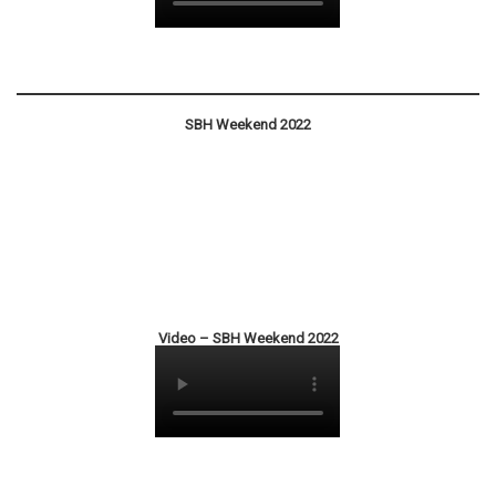
SBH Weekend 2022
Video – SBH Weekend 2022