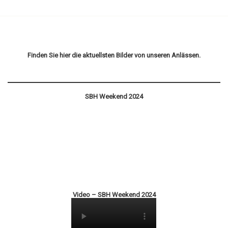
Finden Sie hier die aktuellsten Bilder von unseren Anlässen.
SBH Weekend 2024
Video – SBH Weekend 2024