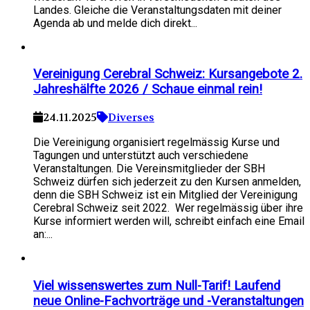
Landes. Gleiche die Veranstaltungsdaten mit deiner
Agenda ab und melde dich direkt...
Vereinigung Cerebral Schweiz: Kursangebote 2.
Jahreshälfte 2026 / Schaue einmal rein!
24.11.2025
Diverses
Die Vereinigung organisiert regelmässig Kurse und
Tagungen und unterstützt auch verschiedene
Veranstaltungen. Die Vereinsmitglieder der SBH
Schweiz dürfen sich jederzeit zu den Kursen anmelden,
denn die SBH Schweiz ist ein Mitglied der Vereinigung
Cerebral Schweiz seit 2022. Wer regelmässig über ihre
Kurse informiert werden will, schreibt einfach eine Email
an:...
Viel wissenswertes zum Null-Tarif! Laufend
neue Online-Fachvorträge und -Veranstaltungen