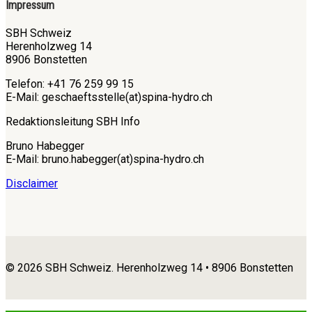
Impressum
SBH Schweiz
Herenholzweg 14
8906 Bonstetten
Telefon: +41 76 259 99 15
E-Mail: geschaeftsstelle(at)spina-hydro.ch
Redaktionsleitung SBH Info
Bruno Habegger
E-Mail: bruno.habegger(at)spina-hydro.ch
Disclaimer
© 2026 SBH Schweiz. Herenholzweg 14 • 8906 Bonstetten