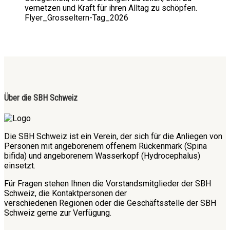
vernetzen und Kraft für ihren Alltag zu schöpfen.
Flyer_Grosseltern-Tag_2026
Über die SBH Schweiz
Die SBH Schweiz ist ein Verein, der sich für die Anliegen von
Personen mit angeborenem offenem Rückenmark (Spina
bifida) und angeborenem Wasserkopf (Hydrocephalus)
einsetzt.
Für Fragen stehen Ihnen die Vorstandsmitglieder der SBH
Schweiz, die Kontaktpersonen der
verschiedenen Regionen oder die Geschäftsstelle der SBH
Schweiz gerne zur Verfügung.