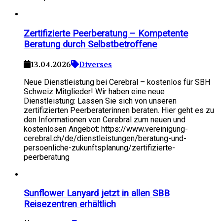
Zertifizierte Peerberatung – Kompetente
Beratung durch Selbstbetroffene
13.04.2026
Diverses
Neue Dienstleistung bei Cerebral – kostenlos für SBH
Schweiz Mitglieder! Wir haben eine neue
Dienstleistung: Lassen Sie sich von unseren
zertifizierten Peerberaterinnen beraten. Hier geht es zu
den Informationen von Cerebral zum neuen und
kostenlosen Angebot: https://www.vereinigung-
cerebral.ch/de/dienstleistungen/beratung-und-
persoenliche-zukunftsplanung/zertifizierte-
peerberatung
Sunflower Lanyard jetzt in allen SBB
Reisezentren erhältlich