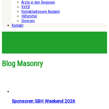
Ärzte in den Regionen
KVEB
Kontaktadressen Ausland
Hilfsmittel
Diverses
Kontakt
Blog Masonry
Sponsoren SBH Weekend 2026