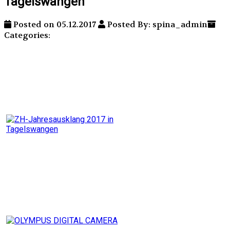
Tagelswangen
Posted on 05.12.2017
Posted By: spina_admin
Categories: