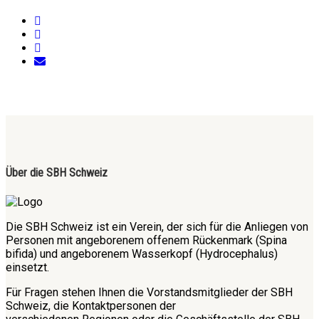
Über die SBH Schweiz
Die SBH Schweiz ist ein Verein, der sich für die Anliegen von
Personen mit angeborenem offenem Rückenmark (Spina
bifida) und angeborenem Wasserkopf (Hydrocephalus)
einsetzt.
Für Fragen stehen Ihnen die Vorstandsmitglieder der SBH
Schweiz, die Kontaktpersonen der