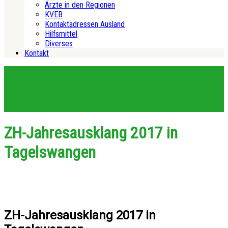
Ärzte in den Regionen
KVEB
Kontaktadressen Ausland
Hilfsmittel
Diverses
Kontakt
ZH-Jahresausklang 2017 in
Tagelswangen
ZH-Jahresausklang 2017 in