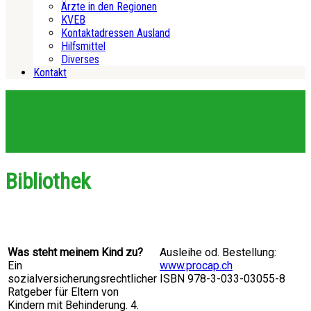
Ärzte in den Regionen
KVEB
Kontaktadressen Ausland
Hilfsmittel
Diverses
Kontakt
Bibliothek
Was steht meinem Kind zu?
Ausleihe od. Bestellung:
Ein
www.procap.ch
sozialversicherungsrechtlicher
ISBN 978-3-033-03055-8
Ratgeber für Eltern von
Kindern mit Behinderung. 4.