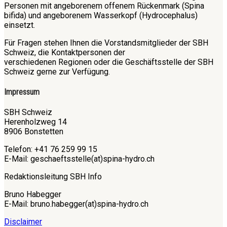
Personen mit angeborenem offenem Rückenmark (Spina
bifida) und angeborenem Wasserkopf (Hydrocephalus)
einsetzt.
Für Fragen stehen Ihnen die Vorstandsmitglieder der SBH
Schweiz, die Kontaktpersonen der
verschiedenen Regionen oder die Geschäftsstelle der SBH
Schweiz gerne zur Verfügung.
Impressum
SBH Schweiz
Herenholzweg 14
8906 Bonstetten
Telefon: +41 76 259 99 15
E-Mail: geschaeftsstelle(at)spina-hydro.ch
Redaktionsleitung SBH Info
Bruno Habegger
E-Mail: bruno.habegger(at)spina-hydro.ch
Disclaimer