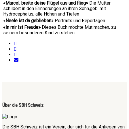
«Marcel, breite deine Flügel aus und flieg»
Die Mutter
schildert in den Erinnerungen an ihren Sohn,geb. mit
Hydrocephalus, alle Höhen und Tiefen
«Neele ist da geblieben»
Portraits und Reportagen
«In mir ist Freude»
Dieses Buch möchte Mut machen, zu
seinem besonderen Kind zu stehen
Über die SBH Schweiz
Die SBH Schweiz ist ein Verein, der sich für die Anliegen von