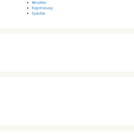
Aktuelles
Registrierung
Spenden