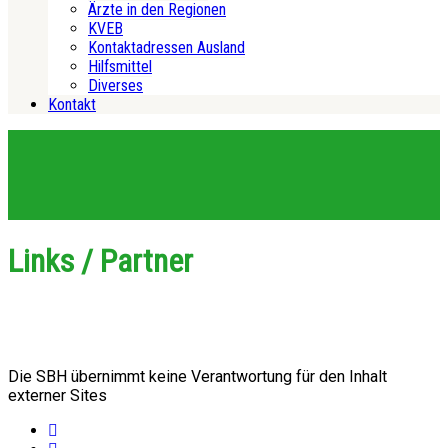
Ärzte in den Regionen
KVEB
Kontaktadressen Ausland
Hilfsmittel
Diverses
Kontakt
Links / Partner
Die SBH übernimmt keine Verantwortung für den Inhalt
externer Sites