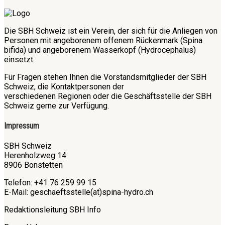
Die SBH Schweiz ist ein Verein, der sich für die Anliegen von
Personen mit angeborenem offenem Rückenmark (Spina
bifida) und angeborenem Wasserkopf (Hydrocephalus)
einsetzt.
Für Fragen stehen Ihnen die Vorstandsmitglieder der SBH
Schweiz, die Kontaktpersonen der
verschiedenen Regionen oder die Geschäftsstelle der SBH
Schweiz gerne zur Verfügung.
Impressum
SBH Schweiz
Herenholzweg 14
8906 Bonstetten
Telefon: +41 76 259 99 15
E-Mail: geschaeftsstelle(at)spina-hydro.ch
Redaktionsleitung SBH Info