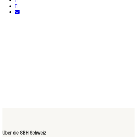
Über die SBH Schweiz