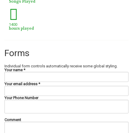
Songs Played
1400
hours played
Forms
Individual form controls automatically receive some global styling.
Your name *
Your email address *
Your Phone Number
Comment