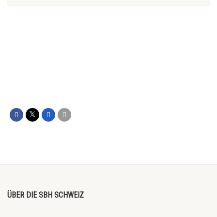
ÜBER DIE SBH SCHWEIZ