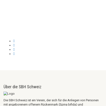
Über die SBH Schweiz
Die SBH Schweiz ist ein Verein, der sich für die Anliegen von Personen
mit angeborenem offenem Rückenmark (Spina bifida) und