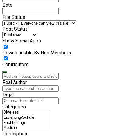
Date
File Status
Post Status
Show Social Apps
Downloadable By Non Members
Contributors
Real Author
Tags
Categories
Description