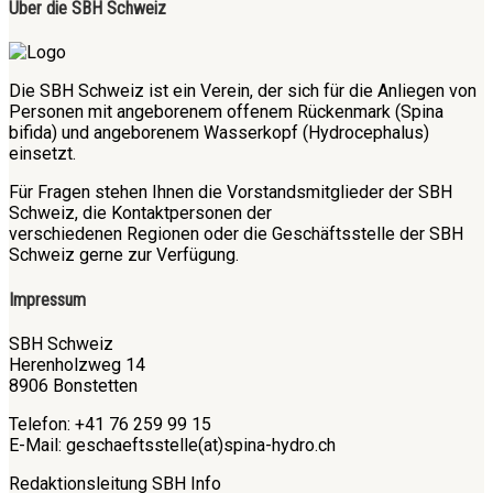
Über die SBH Schweiz
Die SBH Schweiz ist ein Verein, der sich für die Anliegen von
Personen mit angeborenem offenem Rückenmark (Spina
bifida) und angeborenem Wasserkopf (Hydrocephalus)
einsetzt.
Für Fragen stehen Ihnen die Vorstandsmitglieder der SBH
Schweiz, die Kontaktpersonen der
verschiedenen Regionen oder die Geschäftsstelle der SBH
Schweiz gerne zur Verfügung.
Impressum
SBH Schweiz
Herenholzweg 14
8906 Bonstetten
Telefon: +41 76 259 99 15
E-Mail: geschaeftsstelle(at)spina-hydro.ch
Redaktionsleitung SBH Info