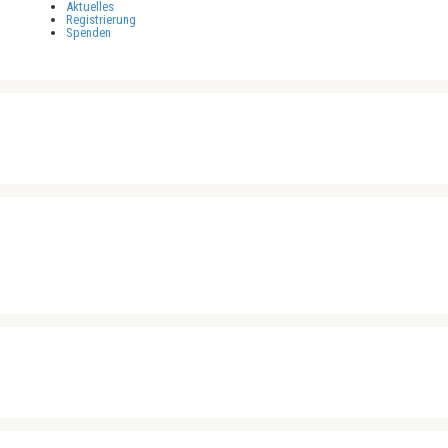
Aktuelles
Registrierung
Spenden