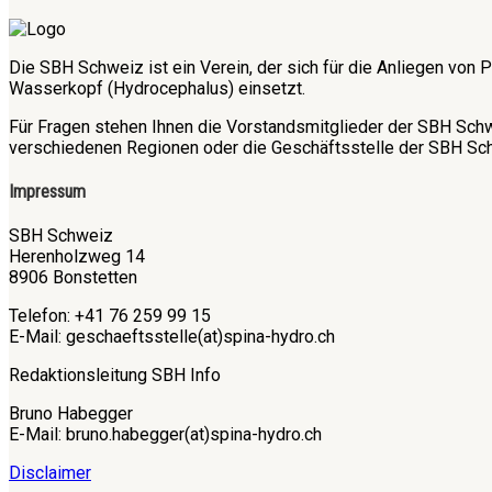
Die SBH Schweiz ist ein Verein, der sich für die Anliegen v
Wasserkopf (Hydrocephalus) einsetzt.
Für Fragen stehen Ihnen die Vorstandsmitglieder der SBH Sch
verschiedenen Regionen oder die Geschäftsstelle der SBH Sch
Impressum
SBH Schweiz
Herenholzweg 14
8906 Bonstetten
Telefon: +41 76 259 99 15
E-Mail: geschaeftsstelle(at)spina-hydro.ch
Redaktionsleitung SBH Info
Bruno Habegger
E-Mail: bruno.habegger(at)spina-hydro.ch
Disclaimer