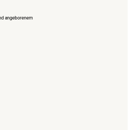
 und angeborenem