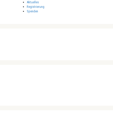
Aktuelles
Registrierung
Spenden