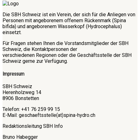
Die SBH Schweiz ist ein Verein, der sich für die Anliegen von
Personen mit angeborenem offenem Rückenmark (Spina
bifida) und angeborenem Wasserkopf (Hydrocephalus)
einsetzt.
Für Fragen stehen Ihnen die Vorstandsmitglieder der SBH
Schweiz, die Kontaktpersonen der
verschiedenen Regionen oder die Geschäftsstelle der SBH
Schweiz gerne zur Verfügung.
Impressum
SBH Schweiz
Herenholzweg 14
8906 Bonstetten
Telefon: +41 76 259 99 15
E-Mail: geschaeftsstelle(at)spina-hydro.ch
Redaktionsleitung SBH Info
Bruno Habegger