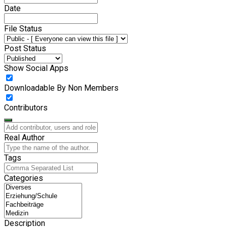
Date
File Status
Post Status
Show Social Apps
Downloadable By Non Members
Contributors
Real Author
Tags
Categories
Description