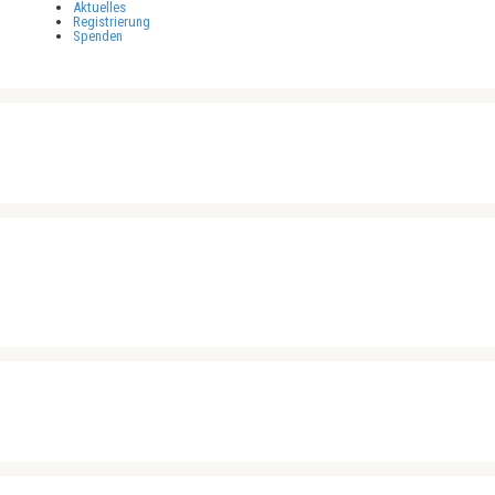
Aktuelles
Registrierung
Spenden