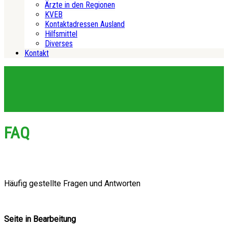
Ärzte in den Regionen
KVEB
Kontaktadressen Ausland
Hilfsmittel
Diverses
Kontakt
FAQ
Häufig gestellte Fragen und Antworten
Seite in Bearbeitung