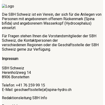
Die SBH Schweiz ist ein Verein, der sich für die Anliegen von
Personen mit angeborenem offenem Rückenmark (Spina
bifida) und angeborenem Wasserkopf (Hydrocephalus)
einsetzt.
Für Fragen stehen Ihnen die Vorstandsmitglieder der SBH
Schweiz, die Kontaktpersonen der
verschiedenen Regionen oder die Geschäftsstelle der SBH
Schweiz gerne zur Verfügung.
Impressum
SBH Schweiz
Herenholzweg 14
8906 Bonstetten
Telefon: +41 76 259 99 15
E-Mail: geschaeftsstelle(at)spina-hydro.ch
Redaktionsleitung SBH Info