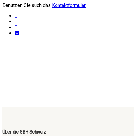
Benutzen Sie auch das
Kontaktformular
Über die SBH Schweiz