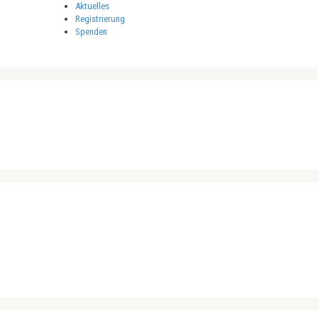
Aktuelles
Registrierung
Spenden