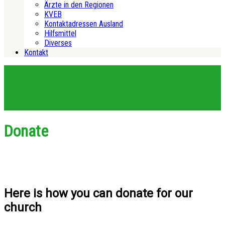
Ärzte in den Regionen
KVEB
Kontaktadressen Ausland
Hilfsmittel
Diverses
Kontakt
Donate
Here is how you can donate for our
church