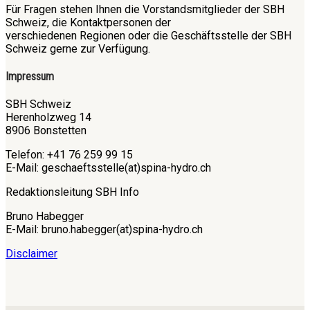
Für Fragen stehen Ihnen die Vorstandsmitglieder der SBH
Schweiz, die Kontaktpersonen der
verschiedenen Regionen oder die Geschäftsstelle der SBH
Schweiz gerne zur Verfügung.
Impressum
SBH Schweiz
Herenholzweg 14
8906 Bonstetten
Telefon: +41 76 259 99 15
E-Mail: geschaeftsstelle(at)spina-hydro.ch
Redaktionsleitung SBH Info
Bruno Habegger
E-Mail: bruno.habegger(at)spina-hydro.ch
Disclaimer