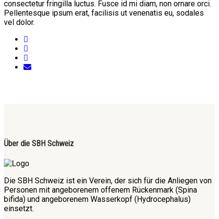
consectetur fringilla luctus. Fusce id mi diam, non ornare orci.
Pellentesque ipsum erat, facilisis ut venenatis eu, sodales
vel dolor.
Über die SBH Schweiz
Die SBH Schweiz ist ein Verein, der sich für die Anliegen von
Personen mit angeborenem offenem Rückenmark (Spina
bifida) und angeborenem Wasserkopf (Hydrocephalus)
einsetzt.