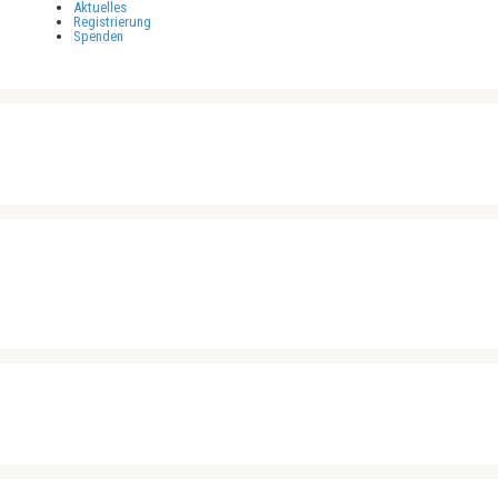
Aktuelles
Registrierung
Spenden