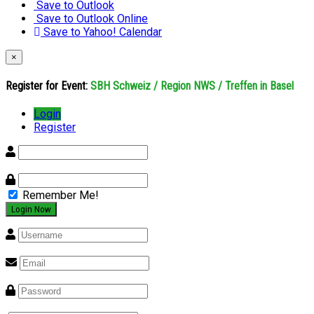
Save to Outlook
Save to Outlook Online
Save to Yahoo! Calendar
×
Register for Event:
SBH Schweiz / Region NWS / Treffen in Basel
Login
Register
Remember Me!