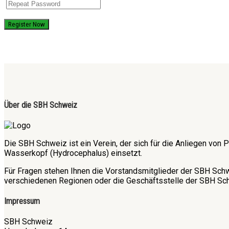
Register Now
Über die SBH Schweiz
Die SBH Schweiz ist ein Verein, der sich für die Anliegen v
Wasserkopf (Hydrocephalus) einsetzt.
Für Fragen stehen Ihnen die Vorstandsmitglieder der SBH Sch
verschiedenen Regionen oder die Geschäftsstelle der SBH Sch
Impressum
SBH Schweiz