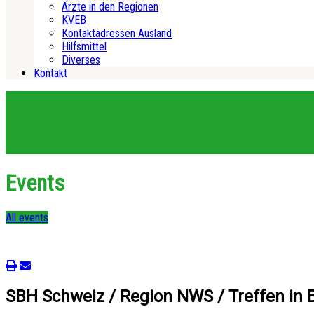
Ärzte in den Regionen
KVEB
Kontaktadressen Ausland
Hilfsmittel
Diverses
Kontakt
Events
All events
SBH Schweiz / Region NWS / Treffen in 