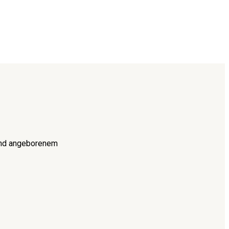
 und angeborenem