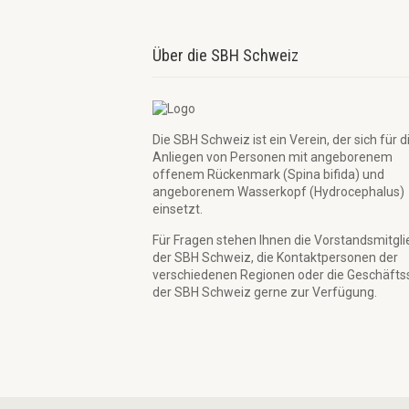
Über die SBH Schweiz
Die SBH Schweiz ist ein Verein, der sich für d
Anliegen von Personen mit angeborenem
offenem Rückenmark (Spina bifida) und
angeborenem Wasserkopf (Hydrocephalus)
einsetzt.
Für Fragen stehen Ihnen die Vorstandsmitgli
der SBH Schweiz, die Kontaktpersonen der
verschiedenen Regionen oder die Geschäftss
der SBH Schweiz gerne zur Verfügung.