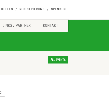
TUELLES
REGISTRIERUNG
SPENDEN
LINKS / PARTNER
KONTAKT
ALL EVENTS