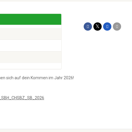
uen sich auf dein Kommen im Jahr 2026!
e_SBH_CHSBZ_SB_2026