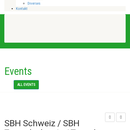
Diverses
Kontakt
Events
ALL EVENTS
SBH Schweiz / SBH