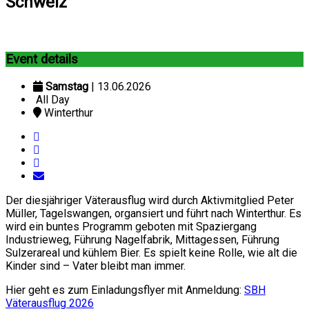
Schweiz
Event details
Samstag
| 13.06.2026
All Day
Winterthur
Der diesjähriger Väterausflug wird durch Aktivmitglied Peter
Müller, Tagelswangen, organsiert und führt nach Winterthur. Es
wird ein buntes Programm geboten mit Spaziergang
Industrieweg, Führung Nagelfabrik, Mittagessen, Führung
Sulzerareal und kühlem Bier. Es spielt keine Rolle, wie alt die
Kinder sind – Vater bleibt man immer.
Hier geht es zum Einladungsflyer mit Anmeldung:
SBH
Väterausflug 2026