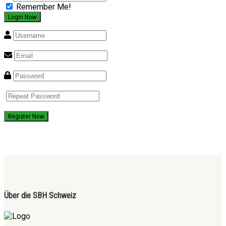
Remember Me!
Register Now
Über die SBH Schweiz