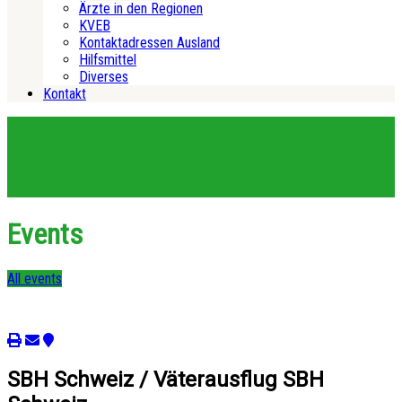
Ärzte in den Regionen
KVEB
Kontaktadressen Ausland
Hilfsmittel
Diverses
Kontakt
Events
All events
SBH Schweiz / Väterausflug SBH