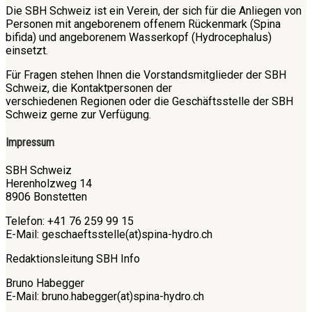
Die SBH Schweiz ist ein Verein, der sich für die Anliegen von
Personen mit angeborenem offenem Rückenmark (Spina
bifida) und angeborenem Wasserkopf (Hydrocephalus)
einsetzt.
Für Fragen stehen Ihnen die Vorstandsmitglieder der SBH
Schweiz, die Kontaktpersonen der
verschiedenen Regionen oder die Geschäftsstelle der SBH
Schweiz gerne zur Verfügung.
Impressum
SBH Schweiz
Herenholzweg 14
8906 Bonstetten
Telefon: +41 76 259 99 15
E-Mail: geschaeftsstelle(at)spina-hydro.ch
Redaktionsleitung SBH Info
Bruno Habegger
E-Mail: bruno.habegger(at)spina-hydro.ch