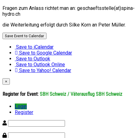
Fragen zum Anlass richtet man an: geschaeftsstelle(at)spina-
hydro.ch
die Weiterleitung erfolgt durch Silke Korn an Peter Müller.
Save Event to Calendar
Save to iCalendar
Save to Google Calendar
Save to Outlook
Save to Outlook Online
Save to Yahoo! Calendar
×
Register for Event:
SBH Schweiz / Väterausflug SBH Schweiz
Login
Register