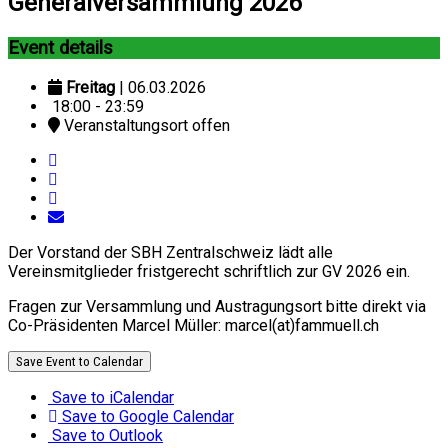
Generalversammlung 2026
Event details
Freitag
| 06.03.2026
18:00 - 23:59
Veranstaltungsort offen
Der Vorstand der SBH Zentralschweiz lädt alle
Vereinsmitglieder fristgerecht schriftlich zur GV 2026 ein.
Fragen zur Versammlung und Austragungsort bitte direkt via
Co-Präsidenten Marcel Müller: marcel(at)fammuell.ch
Save Event to Calendar
Save to iCalendar
Save to Google Calendar
Save to Outlook