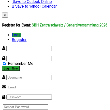
Save to Outlook Online
Save to Yahoo! Calendar
×
Register for Event:
SBH Zentralschweiz / Generalversammlung 2026
Login
Register
Remember Me!