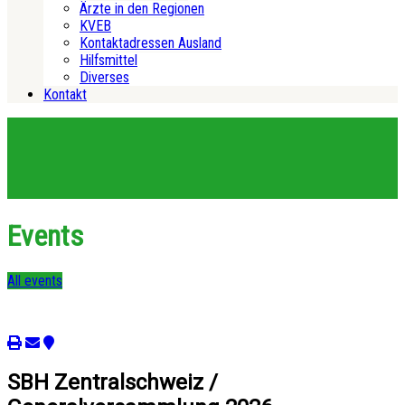
Ärzte in den Regionen
KVEB
Kontaktadressen Ausland
Hilfsmittel
Diverses
Kontakt
Events
All events
SBH Zentralschweiz /