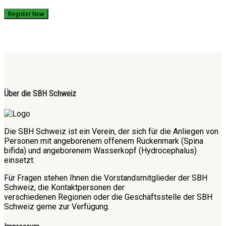
Register Now
Über die SBH Schweiz
Die SBH Schweiz ist ein Verein, der sich für die Anliegen von
Personen mit angeborenem offenem Rückenmark (Spina
bifida) und angeborenem Wasserkopf (Hydrocephalus)
einsetzt.
Für Fragen stehen Ihnen die Vorstandsmitglieder der SBH
Schweiz, die Kontaktpersonen der
verschiedenen Regionen oder die Geschäftsstelle der SBH
Schweiz gerne zur Verfügung.