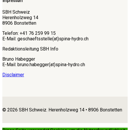
Impressum
SBH Schweiz
Herenholzweg 14
8906 Bonstetten
Telefon: +41 76 259 99 15
E-Mail: geschaeftsstelle(at)spina-hydro.ch
Redaktionsleitung SBH Info
Bruno Habegger
E-Mail: bruno.habegger(at)spina-hydro.ch
Disclaimer
© 2026 SBH Schweiz. Herenholzweg 14 • 8906 Bonstetten