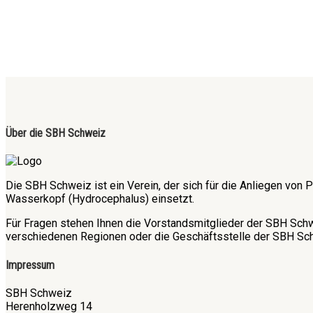
Über die SBH Schweiz
Die SBH Schweiz ist ein Verein, der sich für die Anliegen v
Wasserkopf (Hydrocephalus) einsetzt.
Für Fragen stehen Ihnen die Vorstandsmitglieder der SBH Sch
verschiedenen Regionen oder die Geschäftsstelle der SBH Sch
Impressum
SBH Schweiz
Herenholzweg 14