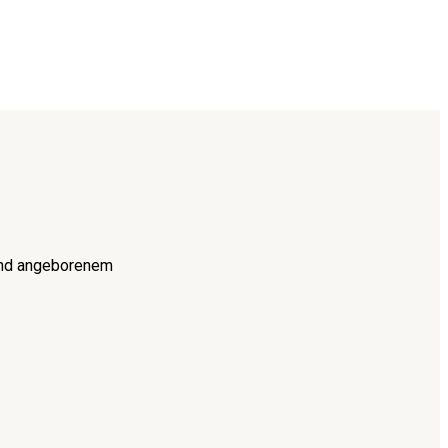
 und angeborenem