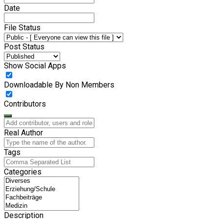
Date
File Status
Post Status
Show Social Apps
Downloadable By Non Members
Contributors
Real Author
Tags
Categories
Description