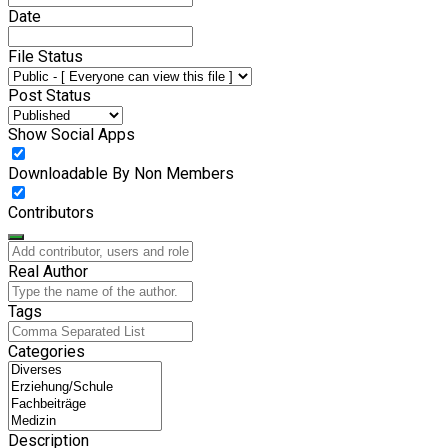
Date
File Status
Post Status
Show Social Apps
Downloadable By Non Members
Contributors
Real Author
Tags
Categories
Description