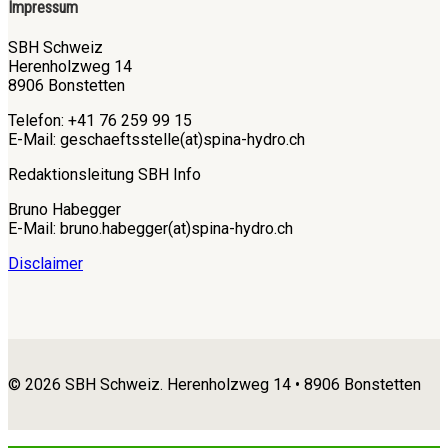
Impressum
SBH Schweiz
Herenholzweg 14
8906 Bonstetten
Telefon: +41 76 259 99 15
E-Mail: geschaeftsstelle(at)spina-hydro.ch
Redaktionsleitung SBH Info
Bruno Habegger
E-Mail: bruno.habegger(at)spina-hydro.ch
Disclaimer
© 2026 SBH Schweiz. Herenholzweg 14 • 8906 Bonstetten