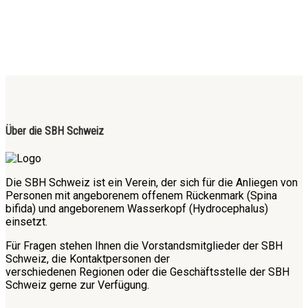
Über die SBH Schweiz
Die SBH Schweiz ist ein Verein, der sich für die Anliegen von
Personen mit angeborenem offenem Rückenmark (Spina
bifida) und angeborenem Wasserkopf (Hydrocephalus)
einsetzt.
Für Fragen stehen Ihnen die Vorstandsmitglieder der SBH
Schweiz, die Kontaktpersonen der
verschiedenen Regionen oder die Geschäftsstelle der SBH
Schweiz gerne zur Verfügung.