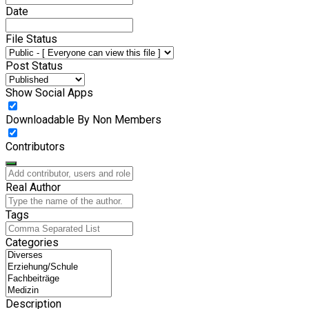
Date
File Status
Post Status
Show Social Apps
Downloadable By Non Members
Contributors
Real Author
Tags
Categories
Description