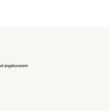
 und angeborenem