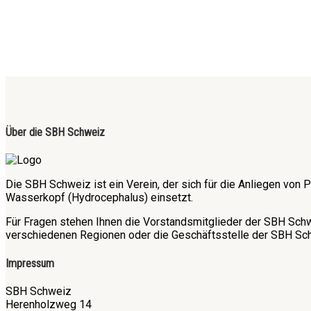
Über die SBH Schweiz
Die SBH Schweiz ist ein Verein, der sich für die Anliegen v
Wasserkopf (Hydrocephalus) einsetzt.
Für Fragen stehen Ihnen die Vorstandsmitglieder der SBH Sch
verschiedenen Regionen oder die Geschäftsstelle der SBH Sch
Impressum
SBH Schweiz
Herenholzweg 14