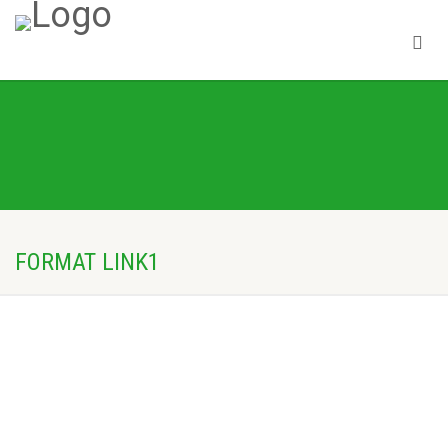
FORMAT LINK1