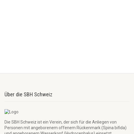
Über die SBH Schweiz
Die SBH Schweiz ist ein Verein, der sich für die Anliegen von
Personen mit angeborenem offenem Rückenmark (Spina bifida)
und angeborenem Wasserkopf (Hydrocephalus) einsetzt.