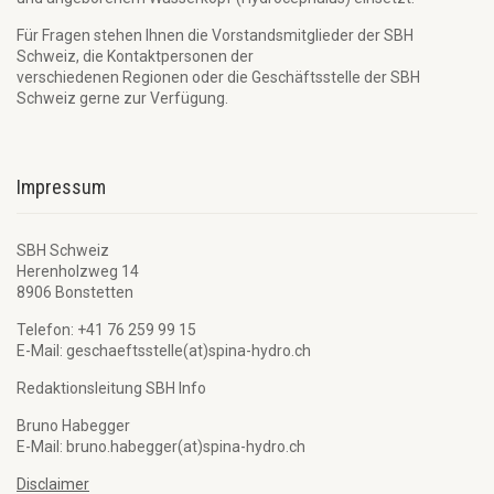
Für Fragen stehen Ihnen die Vorstandsmitglieder der SBH
Schweiz, die Kontaktpersonen der
verschiedenen Regionen oder die Geschäftsstelle der SBH
Schweiz gerne zur Verfügung.
Impressum
SBH Schweiz
Herenholzweg 14
8906 Bonstetten
Telefon: +41 76 259 99 15
E-Mail: geschaeftsstelle(at)spina-hydro.ch
Redaktionsleitung SBH Info
Bruno Habegger
E-Mail: bruno.habegger(at)spina-hydro.ch
Disclaimer