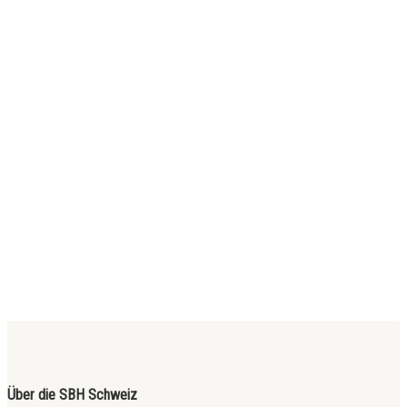
Über die SBH Schweiz