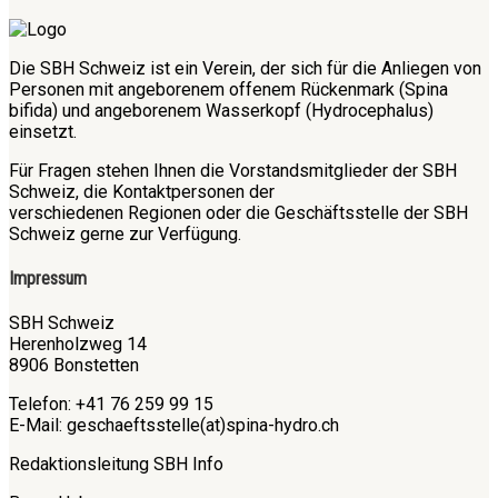
Die SBH Schweiz ist ein Verein, der sich für die Anliegen von
Personen mit angeborenem offenem Rückenmark (Spina
bifida) und angeborenem Wasserkopf (Hydrocephalus)
einsetzt.
Für Fragen stehen Ihnen die Vorstandsmitglieder der SBH
Schweiz, die Kontaktpersonen der
verschiedenen Regionen oder die Geschäftsstelle der SBH
Schweiz gerne zur Verfügung.
Impressum
SBH Schweiz
Herenholzweg 14
8906 Bonstetten
Telefon: +41 76 259 99 15
E-Mail: geschaeftsstelle(at)spina-hydro.ch
Redaktionsleitung SBH Info