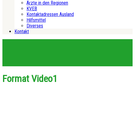
Ärzte in den Regionen
KVEB
Kontaktadressen Ausland
Hilfsmittel
Diverses
Kontakt
Format Video1