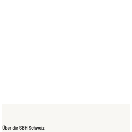
Über die SBH Schweiz