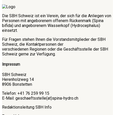
Die SBH Schweiz ist ein Verein, der sich für die Anliegen von
Personen mit angeborenem offenem Rückenmark (Spina
bifida) und angeborenem Wasserkopf (Hydrocephalus)
einsetzt.
Für Fragen stehen Ihnen die Vorstandsmitglieder der SBH
Schweiz, die Kontaktpersonen der
verschiedenen Regionen oder die Geschäftsstelle der SBH
Schweiz gerne zur Verfügung.
Impressum
SBH Schweiz
Herenholzweg 14
8906 Bonstetten
Telefon: +41 76 259 99 15
E-Mail: geschaeftsstelle(at)spina-hydro.ch
Redaktionsleitung SBH Info