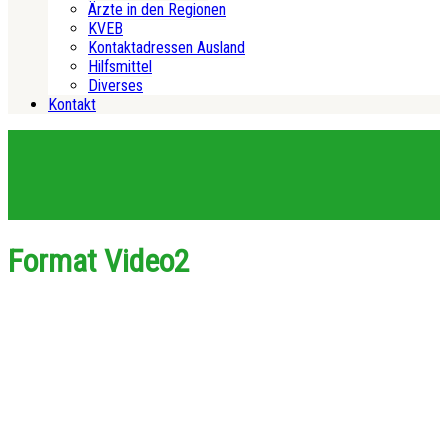
Ärzte in den Regionen
KVEB
Kontaktadressen Ausland
Hilfsmittel
Diverses
Kontakt
Format Video2