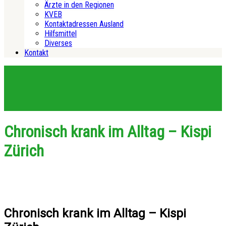
Ärzte in den Regionen
KVEB
Kontaktadressen Ausland
Hilfsmittel
Diverses
Kontakt
Chronisch krank im Alltag – Kispi
Zürich
Chronisch krank im Alltag – Kispi