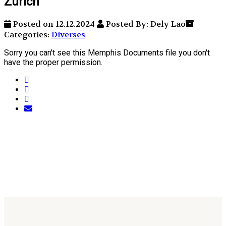
Zürich
Posted on 12.12.2024
Posted By: Dely Lao
Categories:
Diverses
Sorry you can't see this Memphis Documents file you don't
have the proper permission.