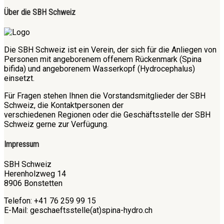
Über die SBH Schweiz
Die SBH Schweiz ist ein Verein, der sich für die Anliegen von
Personen mit angeborenem offenem Rückenmark (Spina
bifida) und angeborenem Wasserkopf (Hydrocephalus)
einsetzt.
Für Fragen stehen Ihnen die Vorstandsmitglieder der SBH
Schweiz, die Kontaktpersonen der
verschiedenen Regionen oder die Geschäftsstelle der SBH
Schweiz gerne zur Verfügung.
Impressum
SBH Schweiz
Herenholzweg 14
8906 Bonstetten
Telefon: +41 76 259 99 15
E-Mail: geschaeftsstelle(at)spina-hydro.ch