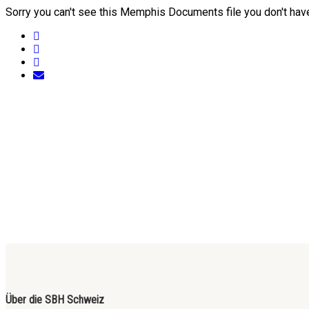
Sorry you can't see this Memphis Documents file you don't hav
Über die SBH Schweiz