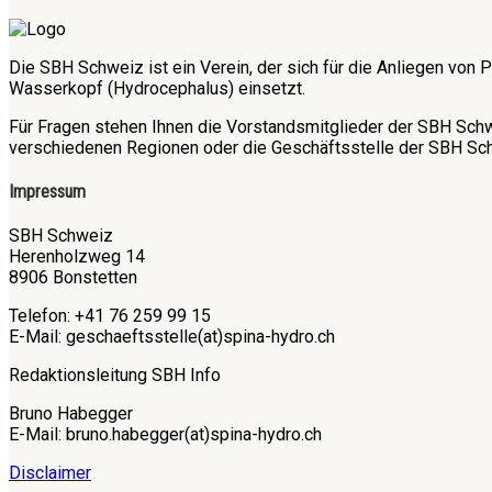
Die SBH Schweiz ist ein Verein, der sich für die Anliegen v
Wasserkopf (Hydrocephalus) einsetzt.
Für Fragen stehen Ihnen die Vorstandsmitglieder der SBH Sch
verschiedenen Regionen oder die Geschäftsstelle der SBH Sch
Impressum
SBH Schweiz
Herenholzweg 14
8906 Bonstetten
Telefon: +41 76 259 99 15
E-Mail: geschaeftsstelle(at)spina-hydro.ch
Redaktionsleitung SBH Info
Bruno Habegger
E-Mail: bruno.habegger(at)spina-hydro.ch
Disclaimer