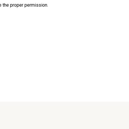
e the proper permission.