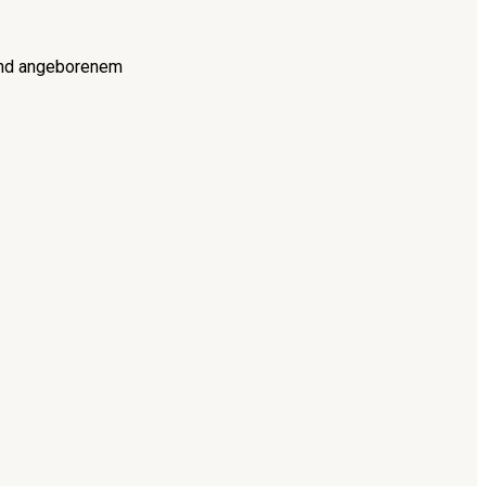
 und angeborenem