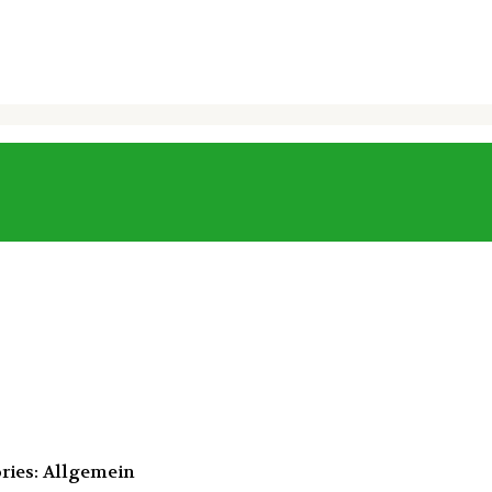
ries: Allgemein