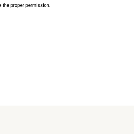
e the proper permission.