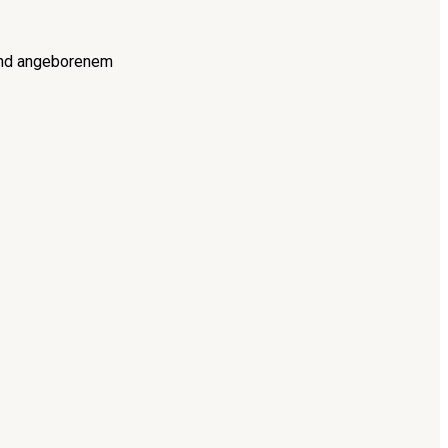
 und angeborenem