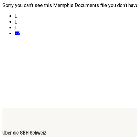
Sorry you can't see this Memphis Documents file you don't hav
Über die SBH Schweiz