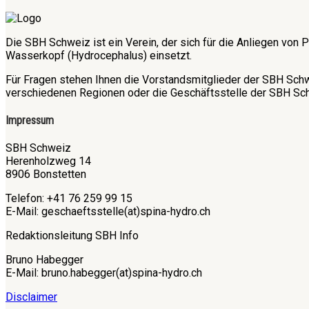
Die SBH Schweiz ist ein Verein, der sich für die Anliegen v
Wasserkopf (Hydrocephalus) einsetzt.
Für Fragen stehen Ihnen die Vorstandsmitglieder der SBH Sch
verschiedenen Regionen oder die Geschäftsstelle der SBH Sch
Impressum
SBH Schweiz
Herenholzweg 14
8906 Bonstetten
Telefon: +41 76 259 99 15
E-Mail: geschaeftsstelle(at)spina-hydro.ch
Redaktionsleitung SBH Info
Bruno Habegger
E-Mail: bruno.habegger(at)spina-hydro.ch
Disclaimer