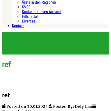
Ärzte in den Regionen
KVEB
Kontaktadressen Ausland
Hilfsmittel
Diverses
Kontakt
ref
ref
Posted on 30.01.2024
Posted By: Dely Lao