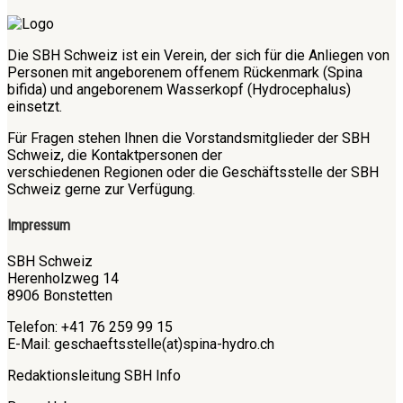
Die SBH Schweiz ist ein Verein, der sich für die Anliegen von
Personen mit angeborenem offenem Rückenmark (Spina
bifida) und angeborenem Wasserkopf (Hydrocephalus)
einsetzt.
Für Fragen stehen Ihnen die Vorstandsmitglieder der SBH
Schweiz, die Kontaktpersonen der
verschiedenen Regionen oder die Geschäftsstelle der SBH
Schweiz gerne zur Verfügung.
Impressum
SBH Schweiz
Herenholzweg 14
8906 Bonstetten
Telefon: +41 76 259 99 15
E-Mail: geschaeftsstelle(at)spina-hydro.ch
Redaktionsleitung SBH Info