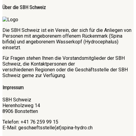
Über die SBH Schweiz
Die SBH Schweiz ist ein Verein, der sich für die Anliegen von
Personen mit angeborenem offenem Rückenmark (Spina
bifida) und angeborenem Wasserkopf (Hydrocephalus)
einsetzt.
Für Fragen stehen Ihnen die Vorstandsmitglieder der SBH
Schweiz, die Kontaktpersonen der
verschiedenen Regionen oder die Geschäftsstelle der SBH
Schweiz gerne zur Verfügung.
Impressum
SBH Schweiz
Herenholzweg 14
8906 Bonstetten
Telefon: +41 76 259 99 15
E-Mail: geschaeftsstelle(at)spina-hydro.ch