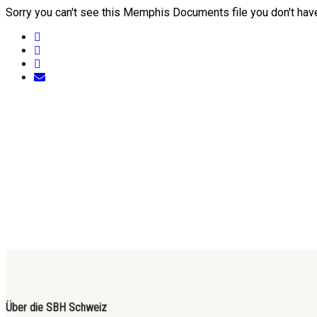
Sorry you can't see this Memphis Documents file you don't hav
Über die SBH Schweiz