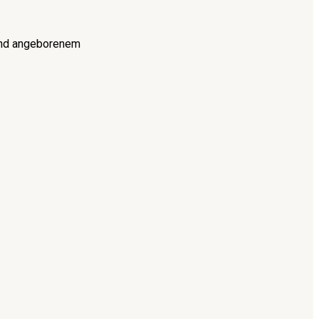
 und angeborenem