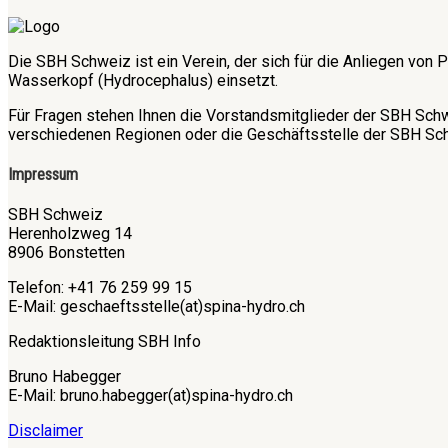
Die SBH Schweiz ist ein Verein, der sich für die Anliegen v
Wasserkopf (Hydrocephalus) einsetzt.
Für Fragen stehen Ihnen die Vorstandsmitglieder der SBH Sch
verschiedenen Regionen oder die Geschäftsstelle der SBH Sch
Impressum
SBH Schweiz
Herenholzweg 14
8906 Bonstetten
Telefon: +41 76 259 99 15
E-Mail: geschaeftsstelle(at)spina-hydro.ch
Redaktionsleitung SBH Info
Bruno Habegger
E-Mail: bruno.habegger(at)spina-hydro.ch
Disclaimer