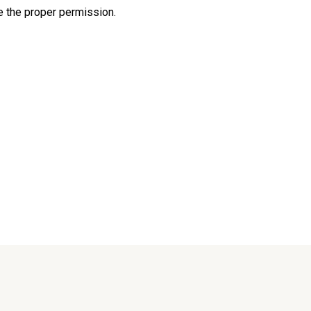
e the proper permission.