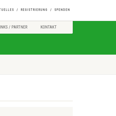
TUELLES
REGISTRIERUNG
SPENDEN
INKS / PARTNER
KONTAKT