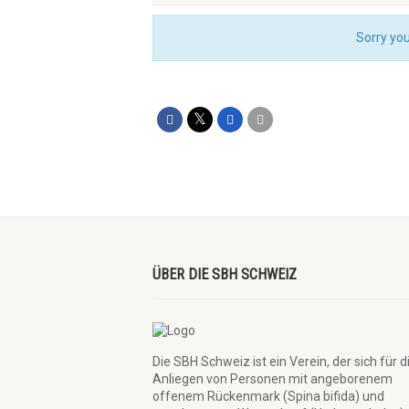
Sorry you
ÜBER DIE SBH SCHWEIZ
Die SBH Schweiz ist ein Verein, der sich für d
Anliegen von Personen mit angeborenem
offenem Rückenmark (Spina bifida) und