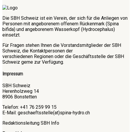
Die SBH Schweiz ist ein Verein, der sich für die Anliegen von
Personen mit angeborenem offenem Rückenmark (Spina
bifida) und angeborenem Wasserkopf (Hydrocephalus)
einsetzt.
Für Fragen stehen Ihnen die Vorstandsmitglieder der SBH
Schweiz, die Kontaktpersonen der
verschiedenen Regionen oder die Geschäftsstelle der SBH
Schweiz gerne zur Verfügung.
Impressum
SBH Schweiz
Herenholzweg 14
8906 Bonstetten
Telefon: +41 76 259 99 15
E-Mail: geschaeftsstelle(at)spina-hydro.ch
Redaktionsleitung SBH Info