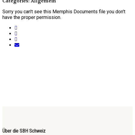
Categories: Allgemein
Sorry you can't see this Memphis Documents file you don't
have the proper permission.
Über die SBH Schweiz