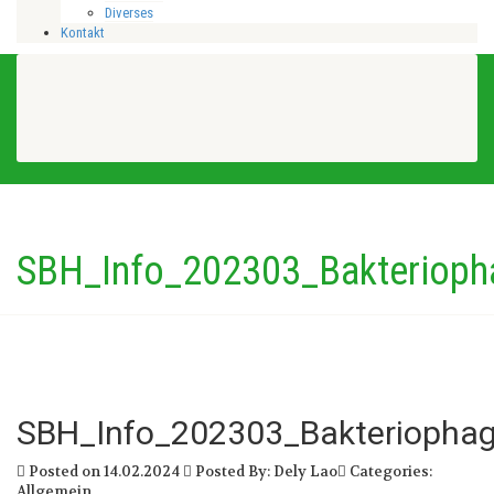
Diverses
Kontakt
SBH_Info_202303_Bakteriopha
SBH_Info_202303_Bakteriophage
Posted on 14.02.2024
Posted By: Dely Lao
Categories:
Allgemein