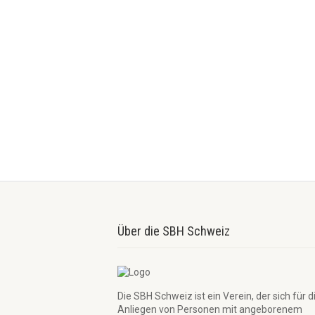
Über die SBH Schweiz
Die SBH Schweiz ist ein Verein, der sich für d
Anliegen von Personen mit angeborenem