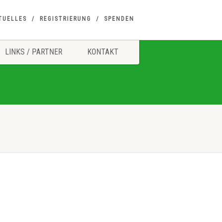
TUELLES
REGISTRIERUNG
SPENDEN
LINKS / PARTNER
KONTAKT