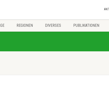
AK
ÄGE
REGIONEN
DIVERSES
PUBLIKATIONEN