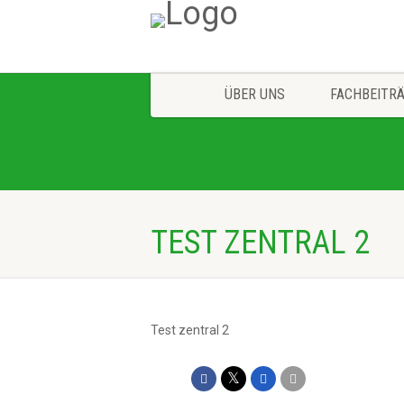
ÜBER UNS
FACHBEITR
TEST ZENTRAL 2
Test zentral 2