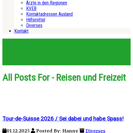
Ärzte in den Regionen
KVEB
Kontaktadressen Ausland
Hilfsmittel
Diverses
Kontakt
All Posts For - Reisen und Freizeit
Tour-de-Suisse 2026 / Sei dabei und habe Spass!
01.12.2025
Posted By: Hanny
Diverses