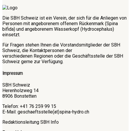
Die SBH Schweiz ist ein Verein, der sich für die Anliegen von
Personen mit angeborenem offenem Rückenmark (Spina
bifida) und angeborenem Wasserkopf (Hydrocephalus)
einsetzt.
Für Fragen stehen Ihnen die Vorstandsmitglieder der SBH
Schweiz, die Kontaktpersonen der
verschiedenen Regionen oder die Geschäftsstelle der SBH
Schweiz gerne zur Verfügung.
Impressum
SBH Schweiz
Herenholzweg 14
8906 Bonstetten
Telefon: +41 76 259 99 15
E-Mail: geschaeftsstelle(at)spina-hydro.ch
Redaktionsleitung SBH Info