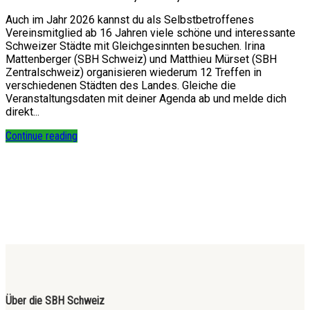
Auch im Jahr 2026 kannst du als Selbstbetroffenes
Vereinsmitglied ab 16 Jahren viele schöne und interessante
Schweizer Städte mit Gleichgesinnten besuchen. Irina
Mattenberger (SBH Schweiz) und Matthieu Mürset (SBH
Zentralschweiz) organisieren wiederum 12 Treffen in
verschiedenen Städten des Landes. Gleiche die
Veranstaltungsdaten mit deiner Agenda ab und melde dich
direkt...
Continue reading
Über die SBH Schweiz