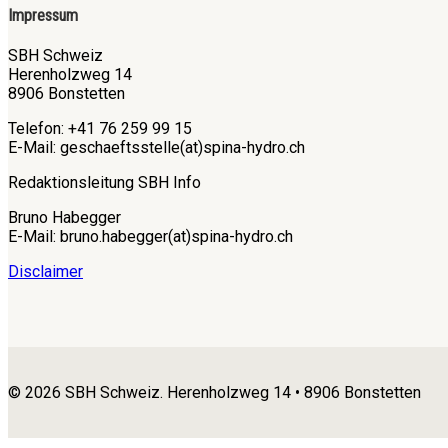
Impressum
SBH Schweiz
Herenholzweg 14
8906 Bonstetten
Telefon: +41 76 259 99 15
E-Mail: geschaeftsstelle(at)spina-hydro.ch
Redaktionsleitung SBH Info
Bruno Habegger
E-Mail: bruno.habegger(at)spina-hydro.ch
Disclaimer
© 2026 SBH Schweiz. Herenholzweg 14 • 8906 Bonstetten