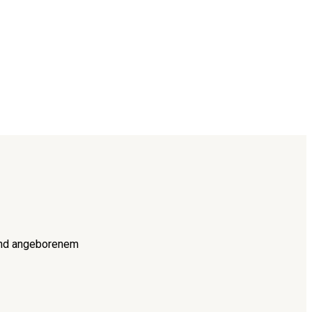
 und angeborenem