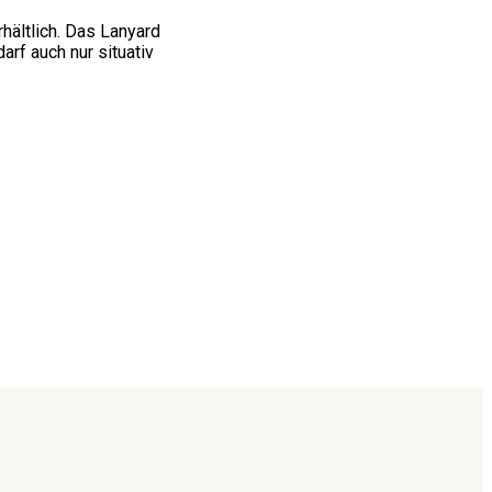
hältlich. Das Lanyard
rf auch nur situativ