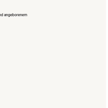
 und angeborenem