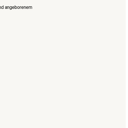
 und angeborenem