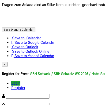
Fragen zum Anlass sind an Silke Korn zu richten: geschaeftsste
Save Event to Calendar
Save to iCalendar
Save to Google Calendar
Save to Outlook
Save to Outlook Online
Save to Yahoo! Calendar
×
Register for Event:
SBH Schweiz / SBH Schweiz WK 2026 / Hotel Semp
Login
Register