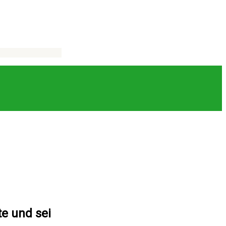
e und sei