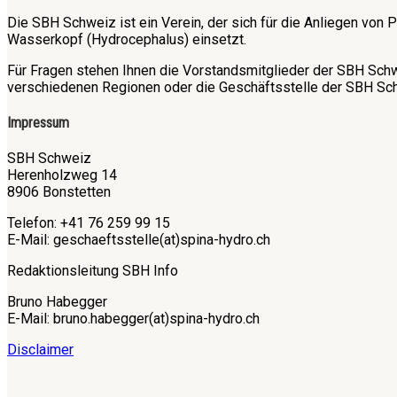
Die SBH Schweiz ist ein Verein, der sich für die Anliegen v
Wasserkopf (Hydrocephalus) einsetzt.
Für Fragen stehen Ihnen die Vorstandsmitglieder der SBH Sch
verschiedenen Regionen oder die Geschäftsstelle der SBH Sch
Impressum
SBH Schweiz
Herenholzweg 14
8906 Bonstetten
Telefon: +41 76 259 99 15
E-Mail: geschaeftsstelle(at)spina-hydro.ch
Redaktionsleitung SBH Info
Bruno Habegger
E-Mail: bruno.habegger(at)spina-hydro.ch
Disclaimer