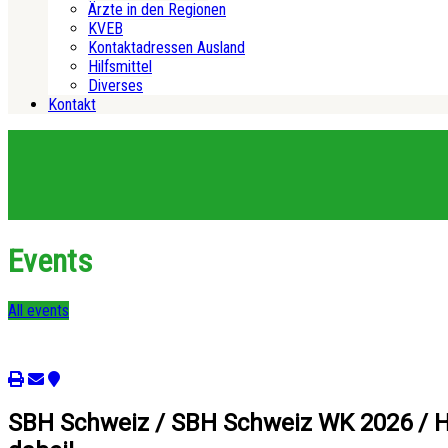
Ärzte in den Regionen
KVEB
Kontaktadressen Ausland
Hilfsmittel
Diverses
Kontakt
Events
All events
SBH Schweiz / SBH Schweiz WK 2026 / Ho