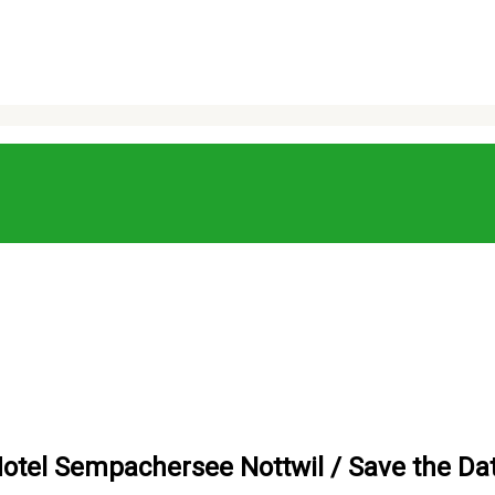
tel Sempachersee Nottwil / Save the Dat