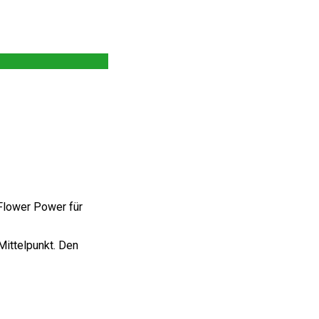
Flower Power für
Mittelpunkt. Den